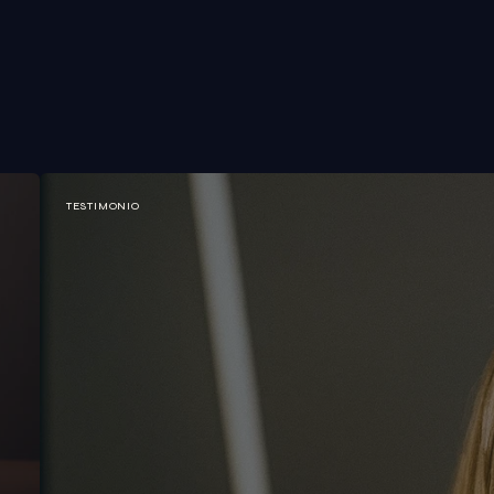
TESTIMONIO