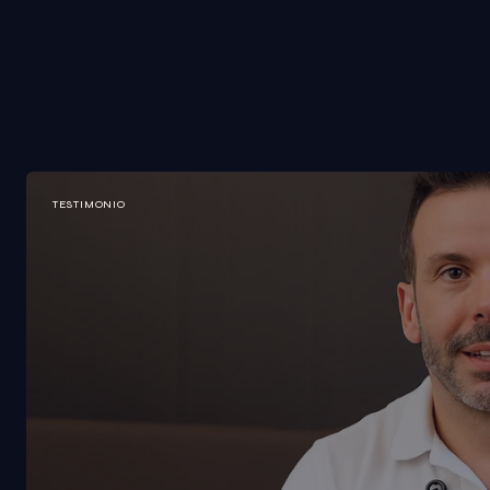
TESTIMONIO